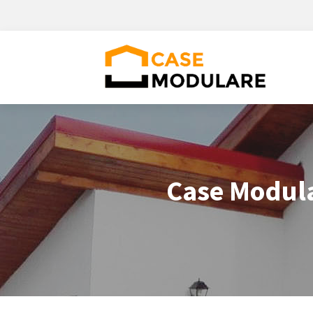
Case Modula