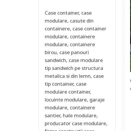
Case container, case
modulare, casute din
containere, case container
modulare, containere
modulare, containere
birou, case panouri
sandwich, case modulare
tip sandwich pe structura
metalica si din lemn, case
tip container, case
modulare container,
locuinte modulare, garaje
modulare, containere
santier, hale modulare,
producator case modulare,