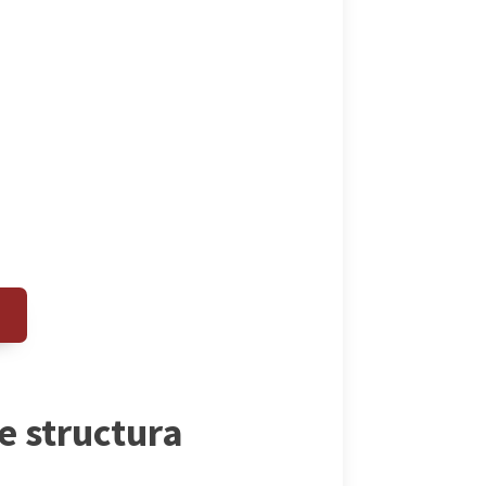
e structura