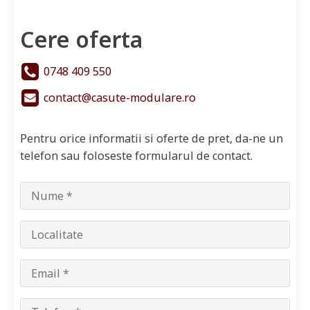
Cere oferta
0748 409 550
contact@casute-modulare.ro
Pentru orice informatii si oferte de pret, da-ne un
telefon sau foloseste formularul de contact.