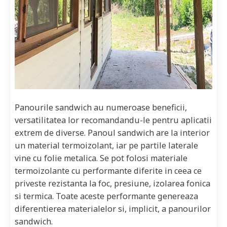
Panourile sandwich au numeroase beneficii,
versatilitatea lor recomandandu-le pentru aplicatii
extrem de diverse. Panoul sandwich are la interior
un material termoizolant, iar pe partile laterale
vine cu folie metalica. Se pot folosi materiale
termoizolante cu performante diferite in ceea ce
priveste rezistanta la foc, presiune, izolarea fonica
si termica. Toate aceste performante genereaza
diferentierea materialelor si, implicit, a panourilor
sandwich.