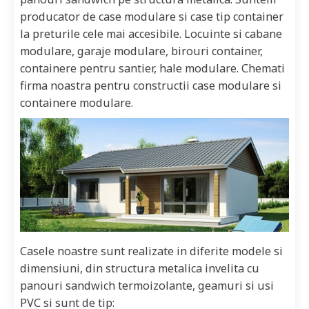
producator de case modulare si case tip container
la preturile cele mai accesibile. Locuinte si cabane
modulare, garaje modulare, birouri container,
containere pentru santier, hale modulare. Chemati
firma noastra pentru constructii case modulare si
containere modulare.
Casele noastre sunt realizate in diferite modele si
dimensiuni, din structura metalica invelita cu
panouri sandwich termoizolante, geamuri si usi
PVC si sunt de tip: