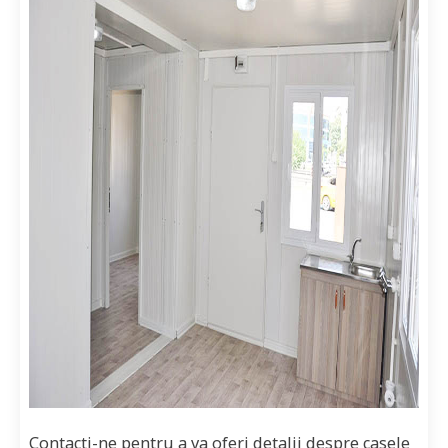
Contacti-ne pentru a va oferi detalii despre casele