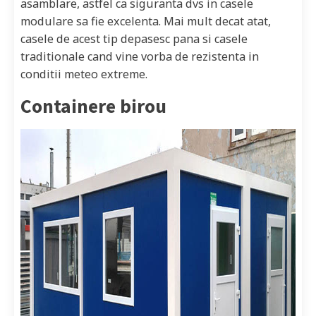
asamblare, astfel ca siguranta dvs in casele
modulare sa fie excelenta. Mai mult decat atat,
casele de acest tip depasesc pana si casele
traditionale cand vine vorba de rezistenta in
conditii meteo extreme.
Containere birou