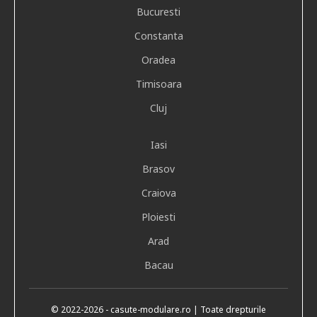
Bucuresti
Constanta
Oradea
Timisoara
Cluj
Iasi
Brasov
Craiova
Ploiesti
Arad
Bacau
© 2022
-2026
- casute-modulare.ro | Toate drepturile