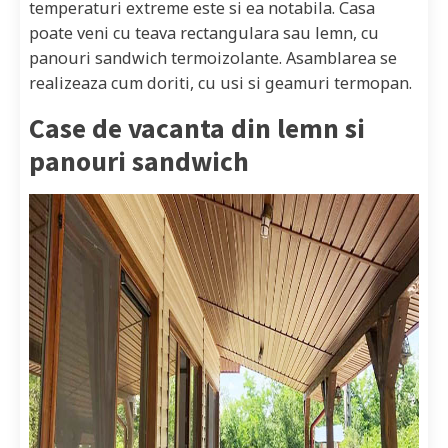
temperaturi extreme este si ea notabila. Casa
poate veni cu teava rectangulara sau lemn, cu
panouri sandwich termoizolante. Asamblarea se
realizeaza cum doriti, cu usi si geamuri termopan.
Case de vacanta din lemn si
panouri sandwich