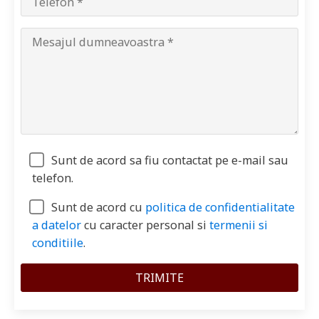
Sunt de acord sa fiu contactat pe e-mail sau
telefon.
Sunt de acord cu
politica de confidentialitate
a datelor
cu caracter personal si
termenii si
conditiile
.