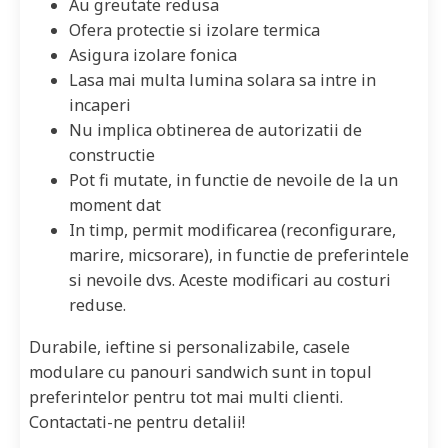
Au greutate redusa
Ofera protectie si izolare termica
Asigura izolare fonica
Lasa mai multa lumina solara sa intre in
incaperi
Nu implica obtinerea de autorizatii de
constructie
Pot fi mutate, in functie de nevoile de la un
moment dat
In timp, permit modificarea (reconfigurare,
marire, micsorare), in functie de preferintele
si nevoile dvs. Aceste modificari au costuri
reduse.
Durabile, ieftine si personalizabile, casele
modulare cu panouri sandwich sunt in topul
preferintelor pentru tot mai multi clienti.
Contactati-ne pentru detalii!