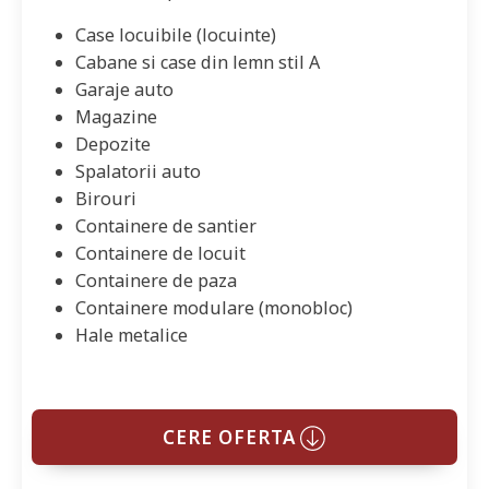
Case locuibile (locuinte)
Cabane si case din lemn stil A
Garaje auto
Magazine
Depozite
Spalatorii auto
Birouri
Containere de santier
Containere de locuit
Containere de paza
Containere modulare (monobloc)
Hale metalice
CERE OFERTA