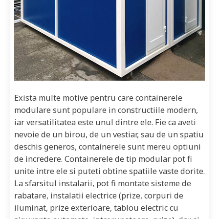
Exista multe motive pentru care containerele
modulare sunt populare in constructiile modern,
iar versatilitatea este unul dintre ele. Fie ca aveti
nevoie de un birou, de un vestiar, sau de un spatiu
deschis generos, containerele sunt mereu optiuni
de incredere. Containerele de tip modular pot fi
unite intre ele si puteti obtine spatiile vaste dorite.
La sfarsitul instalarii, pot fi montate sisteme de
rabatare, instalatii electrice (prize, corpuri de
iluminat, prize exterioare, tablou electric cu