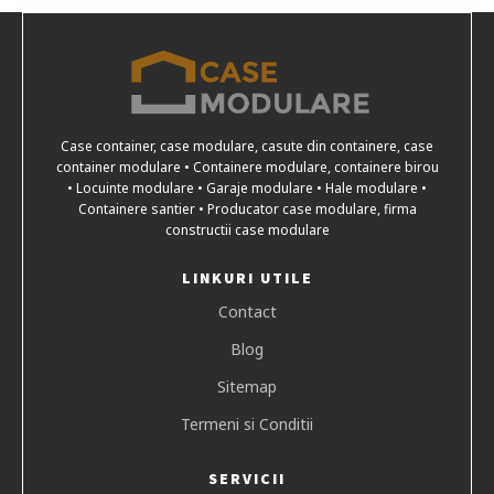
Case container, case modulare, casute din containere, case
container modulare • Containere modulare, containere birou
• Locuinte modulare • Garaje modulare • Hale modulare •
Containere santier • Producator case modulare, firma
constructii case modulare
LINKURI UTILE
Contact
Blog
Sitemap
Termeni si Conditii
SERVICII