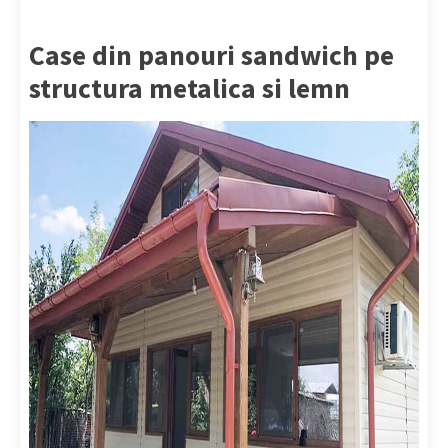
Case din panouri sandwich pe
structura metalica si lemn